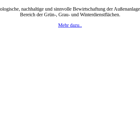
ologische, nachhaltige und sinnvolle Bewirtschaftung der Außenanlage
Bereich der Grün-, Grau- und Winterdienstflächen.
Mehr dazu..