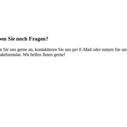
en Sie noch Fragen?
n Sie uns gerne an, kontaktieren Sie uns per E-Mail oder nutzen Sie un
aktformular. Wir helfen Ihnen gerne!