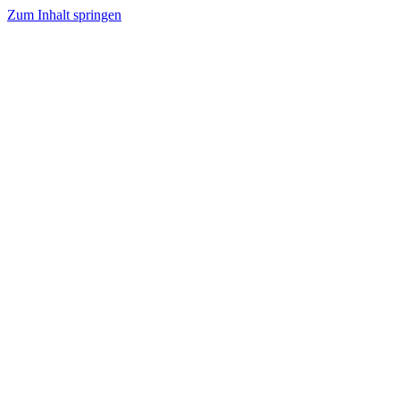
Zum Inhalt springen