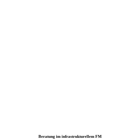
Beratung im infrastrukturellem FM