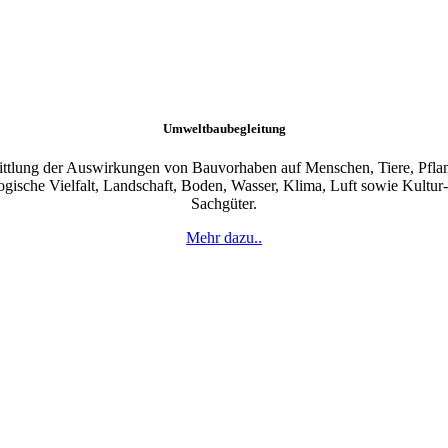
Umweltbaubegleitung
ttlung der Auswirkungen von Bauvorhaben auf Menschen, Tiere, Pfla
ogische Vielfalt, Landschaft, Boden, Wasser, Klima, Luft sowie Kultur
Sachgüter.
Mehr dazu..