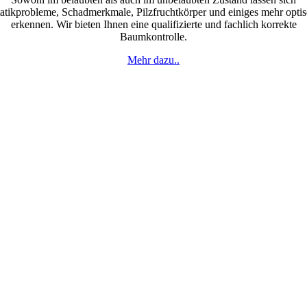
atikprobleme, Schadmerkmale, Pilzfruchtkörper und einiges mehr opti
erkennen. Wir bieten Ihnen eine qualifizierte und fachlich korrekte
Baumkontrolle.
Mehr dazu..