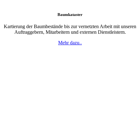
Baumkataster
Kartierung der Baumbestände bis zur vernetzten Arbeit mit unseren
Auftraggebern, Mitarbeitern und externen Dienstleistern.
Mehr dazu..