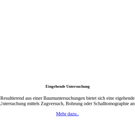
Eingehende Untersuchung
Resultierend aus einer Baumuntersuchungen bietet sich eine eigehende
Untersuchung mittels Zugversuch, Bohrung oder Schalltomographie an
Mehr dazu..