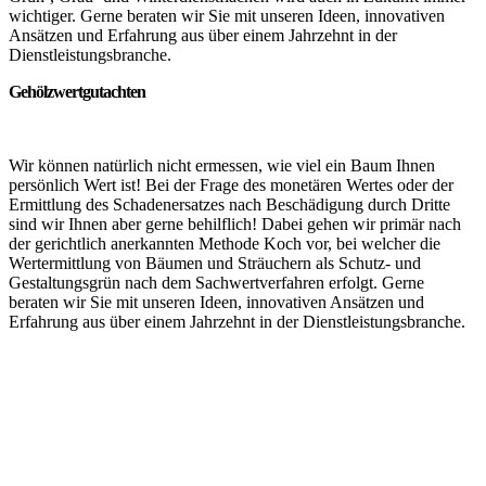
wichtiger. Gerne beraten wir Sie mit unseren Ideen, innovativen
Ansätzen und Erfahrung aus über einem Jahrzehnt in der
Dienstleistungsbranche.
Gehölzwertgutachten
Wir können natürlich nicht ermessen, wie viel ein Baum Ihnen
persönlich Wert ist! Bei der Frage des monetären Wertes oder der
Ermittlung des Schadenersatzes nach Beschädigung durch Dritte
sind wir Ihnen aber gerne behilflich! Dabei gehen wir primär nach
der gerichtlich anerkannten Methode Koch vor, bei welcher die
Wertermittlung von Bäumen und Sträuchern als Schutz- und
Gestaltungsgrün nach dem Sachwertverfahren erfolgt. Gerne
beraten wir Sie mit unseren Ideen, innovativen Ansätzen und
Erfahrung aus über einem Jahrzehnt in der Dienstleistungsbranche.